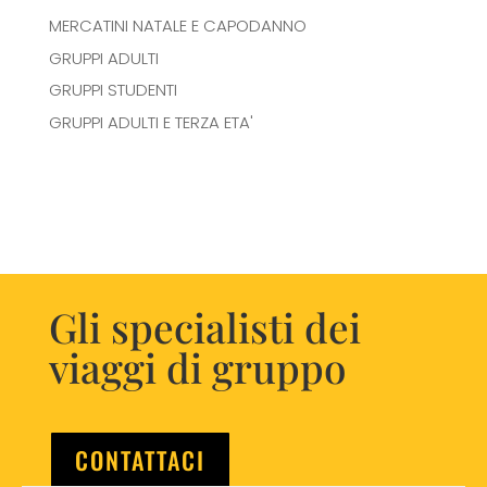
MERCATINI NATALE E CAPODANNO
GRUPPI ADULTI
GRUPPI STUDENTI
GRUPPI ADULTI E TERZA ETA'
Gli specialisti dei
viaggi di gruppo
CONTATTACI