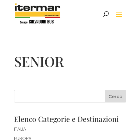
SENIOR
Cerca
Elenco Categorie e Destinazioni
ITALIA
EUROPA